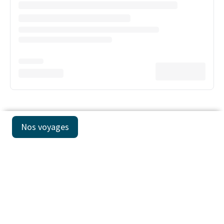
Nos voyages