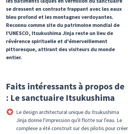
les bâtiments laqués en vermillon du sanctuaire
se dressent en contraste frappant avec les eaux
bleu profond et les montagnes verdoyantes.
Reconnu comme site du patrimoine mondial de
l'UNESCO, Itsukushima Jinja reste un lieu de
révérence spirituelle et d'émerveillement
pittoresque, attirant des visiteurs du monde
entier.
Faits intéressants à propos de
: Le sanctuaire Itsukushima
Le design architectural unique du Itsukushima
Jinja donne l'impression qu'il flotte sur l'eau. Le
complexe a été construit sur des pilotis pour créer