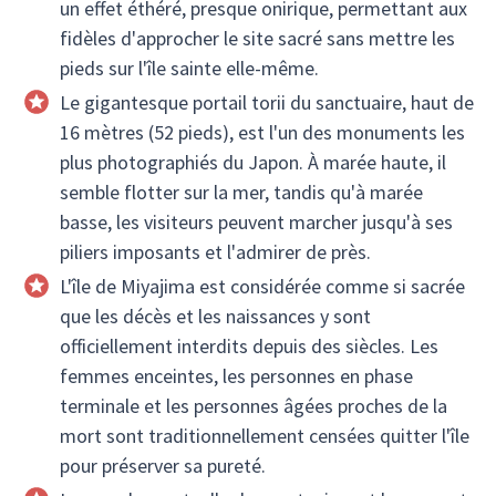
un effet éthéré, presque onirique, permettant aux
fidèles d'approcher le site sacré sans mettre les
pieds sur l'île sainte elle-même.
Le gigantesque portail torii du sanctuaire, haut de
16 mètres (52 pieds), est l'un des monuments les
plus photographiés du Japon. À marée haute, il
semble flotter sur la mer, tandis qu'à marée
basse, les visiteurs peuvent marcher jusqu'à ses
piliers imposants et l'admirer de près.
L'île de Miyajima est considérée comme si sacrée
que les décès et les naissances y sont
officiellement interdits depuis des siècles. Les
femmes enceintes, les personnes en phase
terminale et les personnes âgées proches de la
mort sont traditionnellement censées quitter l'île
pour préserver sa pureté.