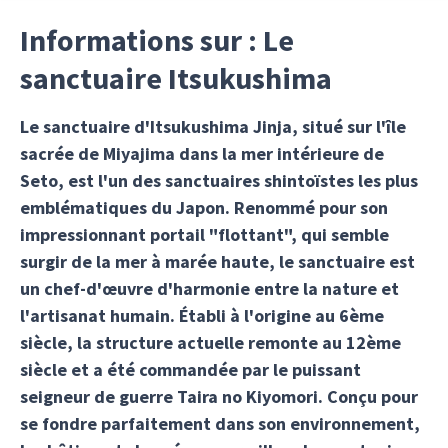
Informations sur : Le
sanctuaire Itsukushima
Le sanctuaire d'Itsukushima Jinja, situé sur l'île
sacrée de Miyajima dans la mer intérieure de
Seto, est l'un des sanctuaires shintoïstes les plus
emblématiques du Japon. Renommé pour son
impressionnant portail "flottant", qui semble
surgir de la mer à marée haute, le sanctuaire est
un chef-d'œuvre d'harmonie entre la nature et
l'artisanat humain. Établi à l'origine au 6ème
siècle, la structure actuelle remonte au 12ème
siècle et a été commandée par le puissant
seigneur de guerre Taira no Kiyomori. Conçu pour
se fondre parfaitement dans son environnement,