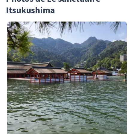
Itsukushima