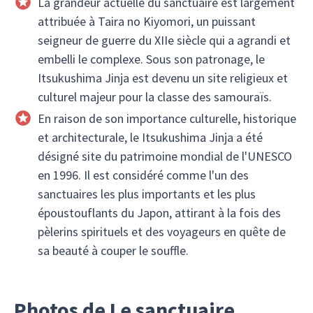
La grandeur actuelle du sanctuaire est largement
attribuée à Taira no Kiyomori, un puissant
seigneur de guerre du XIIe siècle qui a agrandi et
embelli le complexe. Sous son patronage, le
Itsukushima Jinja est devenu un site religieux et
culturel majeur pour la classe des samouraïs.
En raison de son importance culturelle, historique
et architecturale, le Itsukushima Jinja a été
désigné site du patrimoine mondial de l'UNESCO
en 1996. Il est considéré comme l'un des
sanctuaires les plus importants et les plus
époustouflants du Japon, attirant à la fois des
pèlerins spirituels et des voyageurs en quête de
sa beauté à couper le souffle.
Photos de Le sanctuaire