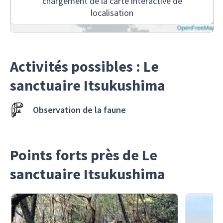
chargement de la carte interactive de
localisation
Activités possibles : Le
sanctuaire Itsukushima
Observation de la faune
Points forts près de Le
sanctuaire Itsukushima