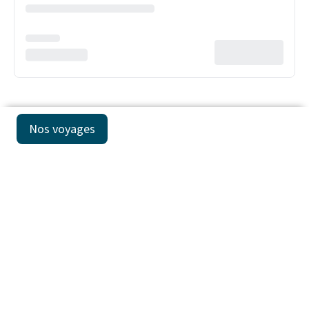
Nos voyages