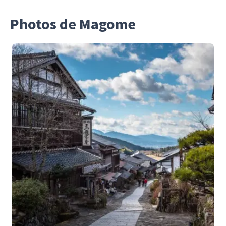
Photos de Magome