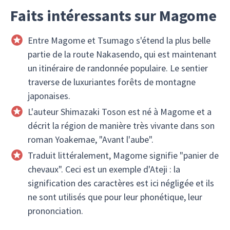
Faits intéressants sur Magome
Entre Magome et Tsumago s'étend la plus belle
partie de la route Nakasendo, qui est maintenant
un itinéraire de randonnée populaire. Le sentier
traverse de luxuriantes forêts de montagne
japonaises.
L'auteur Shimazaki Toson est né à Magome et a
décrit la région de manière très vivante dans son
roman Yoakemae, "Avant l'aube".
Traduit littéralement, Magome signifie "panier de
chevaux". Ceci est un exemple d'Ateji : la
signification des caractères est ici négligée et ils
ne sont utilisés que pour leur phonétique, leur
prononciation.