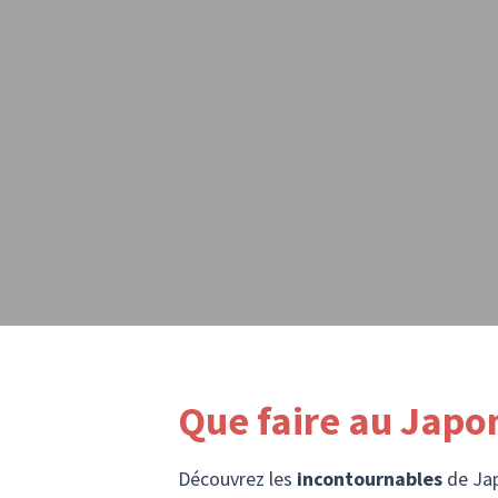
Que faire au Japon
Découvrez les
incontournables
de Jap