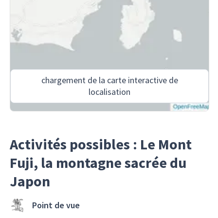
chargement de la carte interactive de
localisation
Activités possibles : Le Mont
Fuji, la montagne sacrée du
Japon
Point de vue