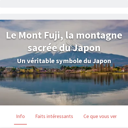
Le Mont Fuji, la montagne
sacrée du Japon
Un véritable symbole du Japon
Info
Faits intéressants
Ce que vous verrez