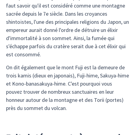
faut savoir qu'il est considéré comme une montagne
sacrée depuis le 7e siècle. Dans les croyances
shintoïstes, l'une des principales religions du Japon, un
empereur aurait donné l'ordre de détruire un élixir
d'immortalité à son sommet. Ainsi, la fumée qui
s'échappe parfois du cratère serait due à cet élixir qui
est consommé.
On dit également que le mont Fuji est la demeure de
trois kamis (dieux en japonais), Fuji-hime, Sakuya-hime
et Kono-banasakuya-hime. C'est pourquoi vous
pouvez trouver de nombreux sanctuaires en leur
honneur autour de la montagne et des Torii (portes)
près du sommet du volcan.