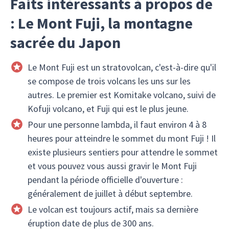
Faits intéressants à propos de
: Le Mont Fuji, la montagne
sacrée du Japon
Le Mont Fuji est un stratovolcan, c'est-à-dire qu'il
se compose de trois volcans les uns sur les
autres. Le premier est Komitake volcano, suivi de
Kofuji volcano, et Fuji qui est le plus jeune.
Pour une personne lambda, il faut environ 4 à 8
heures pour atteindre le sommet du mont Fuji ! Il
existe plusieurs sentiers pour attendre le sommet
et vous pouvez vous aussi gravir le Mont Fuji
pendant la période officielle d'ouverture :
généralement de juillet à début septembre.
Le volcan est toujours actif, mais sa dernière
éruption date de plus de 300 ans.