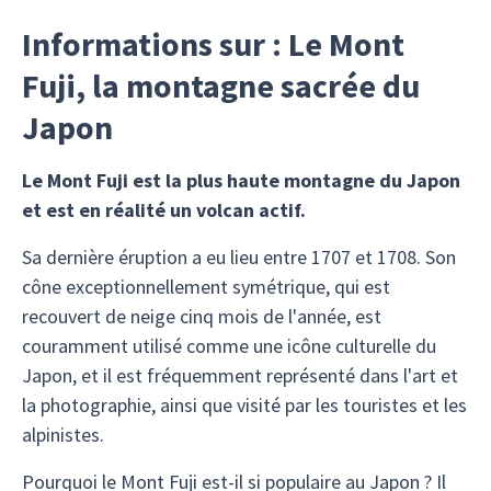
Informations sur : Le Mont
Fuji, la montagne sacrée du
Japon
Le Mont Fuji est la plus haute montagne du Japon
et est en réalité un volcan actif.
Sa dernière éruption a eu lieu entre 1707 et 1708. Son
cône exceptionnellement symétrique, qui est
recouvert de neige cinq mois de l'année, est
couramment utilisé comme une icône culturelle du
Japon, et il est fréquemment représenté dans l'art et
la photographie, ainsi que visité par les touristes et les
alpinistes.
Pourquoi le Mont Fuji est-il si populaire au Japon ? Il