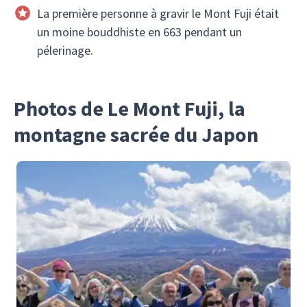
La première personne à gravir le Mont Fuji était
un moine bouddhiste en 663 pendant un
pélerinage.
Photos de Le Mont Fuji, la
montagne sacrée du Japon