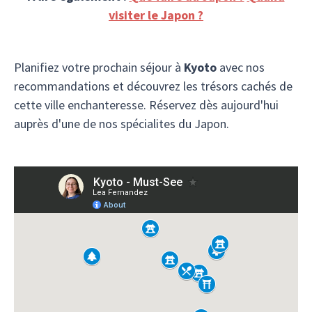
visiter le Japon ?
Planifiez votre prochain séjour à
Kyoto
avec nos
recommandations et découvrez les trésors cachés de
cette ville enchanteresse. Réservez dès aujourd'hui
auprès d'une de nos spécialites du Japon.