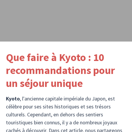
Que faire à Kyoto : 10
recommandations pour
un séjour unique
Kyoto
, l'ancienne capitale impériale du Japon, est
célèbre pour ses sites historiques et ses trésors
culturels. Cependant, en dehors des sentiers
touristiques bien connus, il y a de nombreux joyaux
cachés à découvrir. Dans cet article, nous partageons