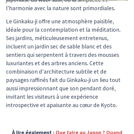
l'harmonie avec la nature sont primordiales.
Le Ginkaku-ji offre une atmosphère paisible,
idéale pour la contemplation et la méditation.
Ses jardins, méticuleusement entretenus,
incluent un jardin sec de sable blanc et des
sentiers qui serpentent à travers des mousses
luxuriantes et des arbres anciens. Cette
combinaison d'architecture subtile et de
paysages raffinés fait du Ginkaku-ji un lieu tout
aussi impressionnant que son pendant doré,
invitant les visiteurs à une expérience
introspective et apaisante au cœur de Kyoto.
À lire également :
Que faire au Japon ?
Quand