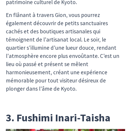
patrimoine culturel de Kyoto.
En flânant à travers Gion, vous pourrez
également découvrir de petits sanctuaires
cachés et des boutiques artisanales qui
témoignent de l'artisanat local. Le soir, le
quartier s'illumine d'une lueur douce, rendant
l'atmosphère encore plus envoûtante. C'est un
lieu où passé et présent se mêlent
harmonieusement, créant une expérience
mémorable pour tout visiteur désireux de
plonger dans l'âme de Kyoto.
3. Fushimi Inari-Taisha