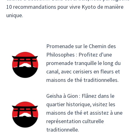
10 recommandations pour vivre Kyoto de manière
unique.
Promenade sur le Chemin des
Philosophes : Profitez d'une
promenade tranquille le long du
canal, avec cerisiers en fleurs et
maisons de thé traditionnelles.
Geisha à Gion : Flânez dans le
quartier historique, visitez les
maisons de thé et assistez à une
représentation culturelle
traditionnelle.