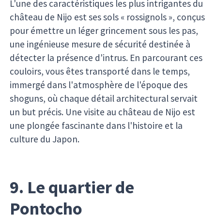
L'une des caractéristiques les plus intrigantes du
château de Nijo est ses sols « rossignols », conçus
pour émettre un léger grincement sous les pas,
une ingénieuse mesure de sécurité destinée à
détecter la présence d'intrus. En parcourant ces
couloirs, vous êtes transporté dans le temps,
immergé dans l'atmosphère de l'époque des
shoguns, où chaque détail architectural servait
un but précis. Une visite au château de Nijo est
une plongée fascinante dans l'histoire et la
culture du Japon.
9. Le quartier de
Pontocho