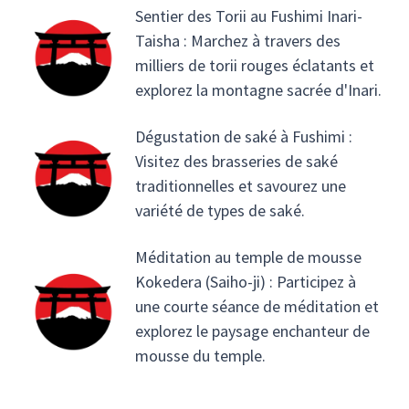
Sentier des Torii au Fushimi Inari-
Taisha : Marchez à travers des
milliers de torii rouges éclatants et
explorez la montagne sacrée d'Inari.
Dégustation de saké à Fushimi :
Visitez des brasseries de saké
traditionnelles et savourez une
variété de types de saké.
Méditation au temple de mousse
Kokedera (Saiho-ji) : Participez à
une courte séance de méditation et
explorez le paysage enchanteur de
mousse du temple.