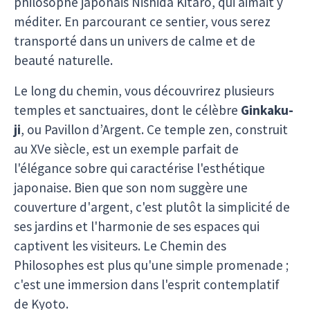
philosophe japonais Nishida Kitaro, qui aimait y
méditer. En parcourant ce sentier, vous serez
transporté dans un univers de calme et de
beauté naturelle.
Le long du chemin, vous découvrirez plusieurs
temples et sanctuaires, dont le célèbre
Ginkaku-
ji
, ou Pavillon d’Argent. Ce temple zen, construit
au XVe siècle, est un exemple parfait de
l'élégance sobre qui caractérise l'esthétique
japonaise. Bien que son nom suggère une
couverture d'argent, c'est plutôt la simplicité de
ses jardins et l'harmonie de ses espaces qui
captivent les visiteurs. Le Chemin des
Philosophes est plus qu'une simple promenade ;
c'est une immersion dans l'esprit contemplatif
de Kyoto.