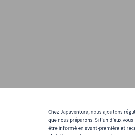
Chez Japaventura, nous ajoutons régu
que nous préparons. Si l’un d’eux vous
être informé en avant-première et recev