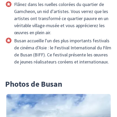
Flânez dans les ruelles colorées du quartier de
Gamcheon, un nid d'artistes. Vous verrez que les
artistes ont transformé ce quartier pauvre en un
véritable village-musée et vous apprécierez les
œuvres en plein air.
Busan accueille l'un des plus importants festivals
de cinéma d'Asie : le Festival International du Film
de Busan (BIFF). Ce festival présente les œuvres
de jeunes réalisateurs coréens et internationaux.
Photos de Busan