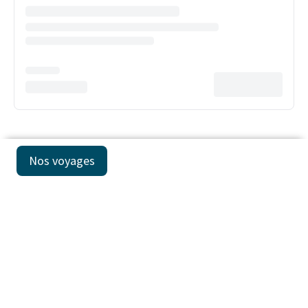
Nos voyages