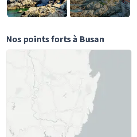
Nos points forts à Busan