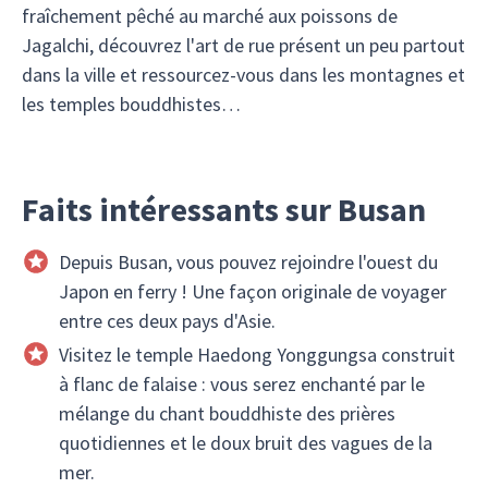
fraîchement pêché au marché aux poissons de
Jagalchi, découvrez l'art de rue présent un peu partout
dans la ville et ressourcez-vous dans les montagnes et
les temples bouddhistes…
Faits intéressants sur Busan
Depuis Busan, vous pouvez rejoindre l'ouest du
Japon en ferry ! Une façon originale de voyager
entre ces deux pays d'Asie.
Visitez le temple Haedong Yonggungsa construit
à flanc de falaise : vous serez enchanté par le
mélange du chant bouddhiste des prières
quotidiennes et le doux bruit des vagues de la
mer.