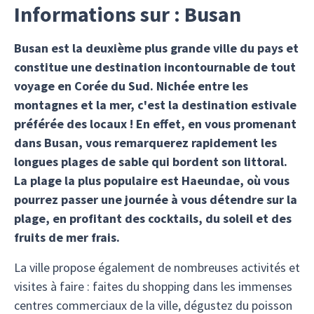
Informations sur : Busan
Busan est la deuxième plus grande ville du pays et
constitue une destination incontournable de tout
voyage en Corée du Sud. Nichée entre les
montagnes et la mer, c'est la destination estivale
préférée des locaux ! En effet, en vous promenant
dans Busan, vous remarquerez rapidement les
longues plages de sable qui bordent son littoral.
La plage la plus populaire est Haeundae, où vous
pourrez passer une journée à vous détendre sur la
plage, en profitant des cocktails, du soleil et des
fruits de mer frais.
La ville propose également de nombreuses activités et
visites à faire : faites du shopping dans les immenses
centres commerciaux de la ville, dégustez du poisson