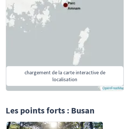
chargement de la carte interactive de
localisation
Les points forts : Busan