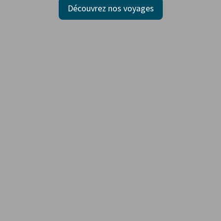
Découvrez nos voyages