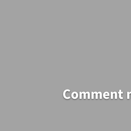
Comment ma