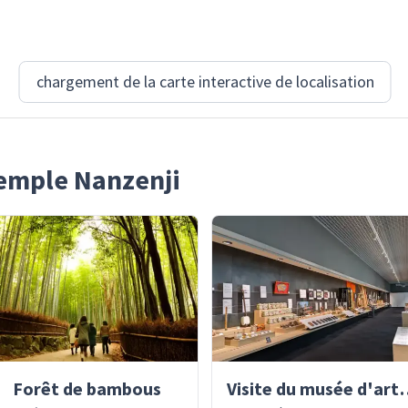
chargement de la carte interactive de localisation
Temple Nanzenji
Forêt de bambous
Visite du musée d'