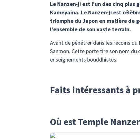
Le Nanzen-ji est l'un des cinq plus
Kameyama. Le Nanzen-ji est célèbre
triomphe du Japon en matière de gé
l'ensemble de son vaste terrain.
Avant de pénétrer dans les recoins du
Sanmon. Cette porte tire son nom du chi
enseignements bouddhistes.
Faits intéressants à 
Où est Temple Nanzen