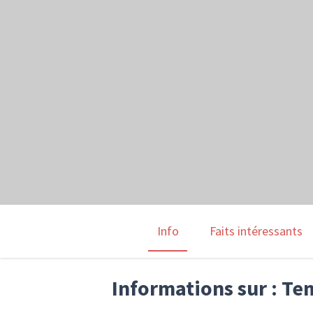
Info
Faits intéressants
Informations sur : Te