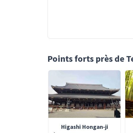
Points forts près de 
Higashi Hongan-ji