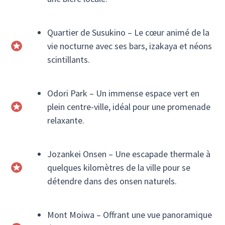
Quartier de Susukino – Le cœur animé de la
vie nocturne avec ses bars, izakaya et néons
scintillants.
Odori Park – Un immense espace vert en
plein centre-ville, idéal pour une promenade
relaxante.
Jozankei Onsen – Une escapade thermale à
quelques kilomètres de la ville pour se
détendre dans des onsen naturels.
Mont Moiwa – Offrant une vue panoramique