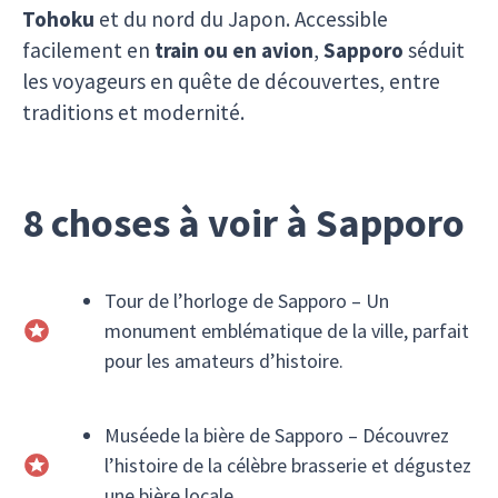
Tohoku
et du nord du Japon. Accessible
facilement en
train ou en avion
,
Sapporo
séduit
les voyageurs en quête de découvertes, entre
traditions et modernité.
8 choses à voir à Sapporo
Tour de l’horloge de Sapporo – Un
monument emblématique de la ville, parfait
pour les amateurs d’histoire.
Muséede la bière de Sapporo – Découvrez
l’histoire de la célèbre brasserie et dégustez
une bière locale.