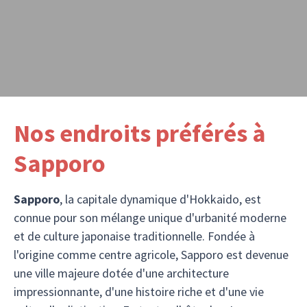
Nos endroits préférés à
Sapporo
Sapporo
, la capitale dynamique d'Hokkaido, est
connue pour son mélange unique d'urbanité moderne
et de culture japonaise traditionnelle. Fondée à
l'origine comme centre agricole, Sapporo est devenue
une ville majeure dotée d'une architecture
impressionnante, d'une histoire riche et d'une vie