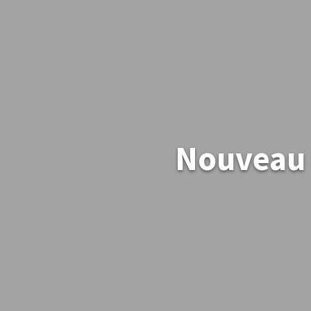
Nouveau 