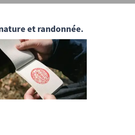
 nature et randonnée.