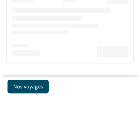
Nos voyages