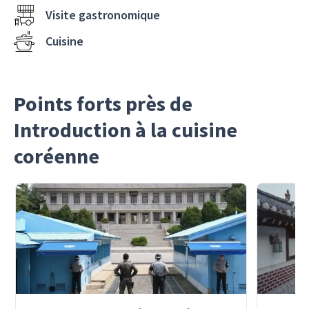
Visite gastronomique
Cuisine
Points forts près de
Introduction à la cuisine
coréenne