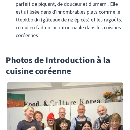
parfait de piquant, de douceur et d'umami. Elle
est utilisée dans d'innombrables plats comme le
tteokbokki (gâteaux de riz épicés) et les ragoûts,
ce qui en fait un incontournable dans les cuisines
coréennes !
Photos de Introduction à la
cuisine coréenne