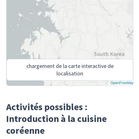
chargement de la carte interactive de
localisation
Activités possibles :
Introduction à la cuisine
coréenne