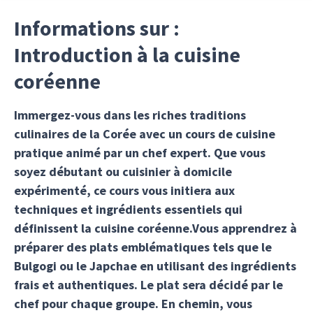
Informations sur :
Introduction à la cuisine
coréenne
Immergez-vous dans les riches traditions
culinaires de la Corée avec un cours de cuisine
pratique animé par un chef expert. Que vous
soyez débutant ou cuisinier à domicile
expérimenté, ce cours vous initiera aux
techniques et ingrédients essentiels qui
définissent la cuisine coréenne.Vous apprendrez à
préparer des plats emblématiques tels que le
Bulgogi ou le Japchae en utilisant des ingrédients
frais et authentiques. Le plat sera décidé par le
chef pour chaque groupe. En chemin, vous