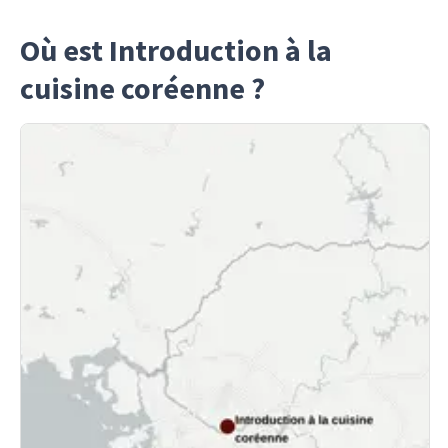
Où est Introduction à la
cuisine coréenne ?