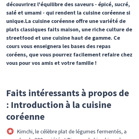
découvrirez l'équilibre des saveurs - épicé, sucré,
salé et umami - qui rendent la cuisine coréenne si
unique.La cuisine coréenne offre une variété de
plats classiques faits maison, une riche culture de
streetfood et une cuisine haut de gamme. Ce
cours vous enseignera les bases des repas
coréens, que vous pourrez facilement refaire chez
vous pour vos amis et votre famille !
Faits intéressants à propos de
: Introduction à la cuisine
coréenne
Kimchi, le célèbre plat de légumes fermentés, a