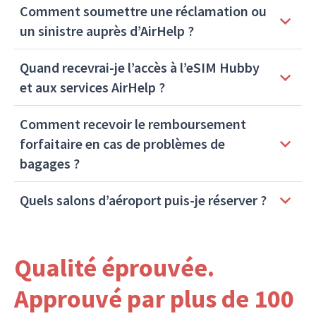
Comment soumettre une réclamation ou
un sinistre auprès d’AirHelp ?
Quand recevrai-je l’accès à l’eSIM Hubby
et aux services AirHelp ?
Comment recevoir le remboursement
forfaitaire en cas de problèmes de
bagages ?
Quels salons d’aéroport puis-je réserver ?
Qualité éprouvée.
Approuvé par plus de 100