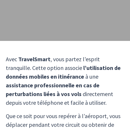
Avec
TravelSmart
, vous partez l'esprit
tranquille. Cette option associe
l’utilisation de
données mobiles en itinérance
à une
assistance professionnelle en cas de
perturbations liées à vos vols
directement
depuis votre téléphone et facile à utiliser.
Que ce soit pour vous repérer à l’aéroport, vous
déplacer pendant votre circuit ou obtenir de