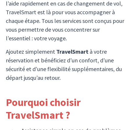
l’aide rapidement en cas de changement de vol,
TravelSmart est là pour vous accompagner à
chaque étape. Tous les services sont conçus pour
vous permettre de vous concentrer sur
l’essentiel : votre voyage.
Ajoutez simplement
TravelSmart
à votre
réservation et bénéficiez d’un confort, d’une
sécurité et d’une flexibilité supplémentaires, du
départ jusqu’au retour.
Pourquoi choisir
TravelSmart ?