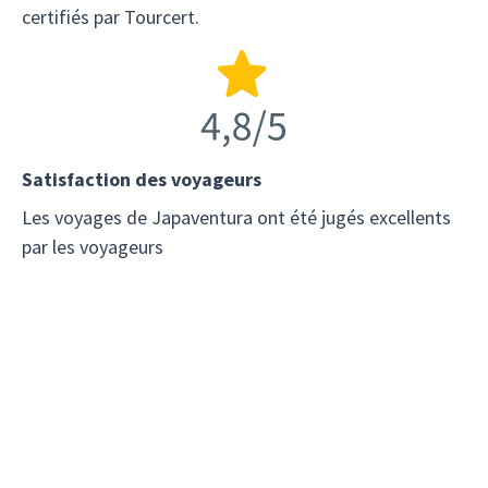
certifiés par Tourcert.
Satisfaction des voyageurs
Les voyages de Japaventura ont été jugés excellents
par les voyageurs