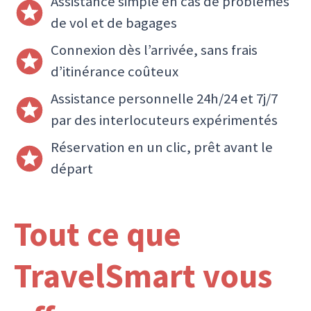
Assistance simple en cas de problèmes
de vol et de bagages
Connexion dès l’arrivée, sans frais
d’itinérance coûteux
Assistance personnelle 24h/24 et 7j/7
par des interlocuteurs expérimentés
Réservation en un clic, prêt avant le
départ
Tout ce que
TravelSmart vous