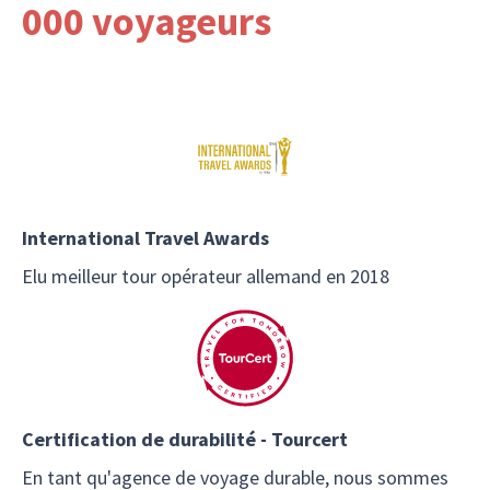
000 voyageurs
International Travel Awards
Elu meilleur tour opérateur allemand en 2018
Certification de durabilité - Tourcert
En tant qu'agence de voyage durable, nous sommes