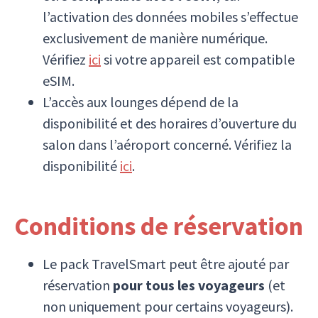
l’activation des données mobiles s’effectue
exclusivement de manière numérique.
Vérifiez
ici
si votre appareil est compatible
eSIM.
L’accès aux lounges dépend de la
disponibilité et des horaires d’ouverture du
salon dans l’aéroport concerné. Vérifiez la
disponibilité
ici
.
Conditions de réservation
Le pack TravelSmart peut être ajouté par
réservation
pour tous les voyageurs
(et
non uniquement pour certains voyageurs).