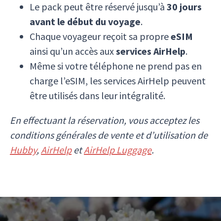
Le pack peut être réservé jusqu’à
30 jours
avant le début du voyage
.
Chaque voyageur reçoit sa propre
eSIM
ainsi qu’un accès aux
services AirHelp
.
Même si votre téléphone ne prend pas en
charge l’eSIM, les services AirHelp peuvent
être utilisés dans leur intégralité.
En effectuant la réservation, vous acceptez les
conditions générales de vente et d’utilisation de
Hubby
,
AirHelp
et
AirHelp Luggage
.