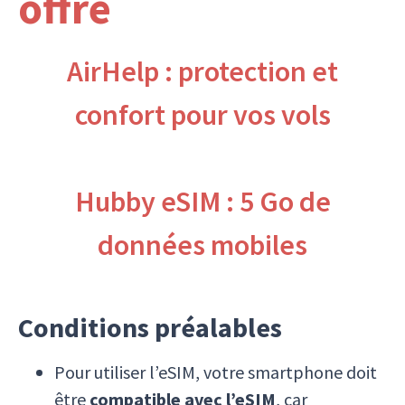
offre
AirHelp : protection et
confort pour vos vols
Hubby eSIM : 5 Go de
données mobiles
Conditions préalables
Pour utiliser l’eSIM, votre smartphone doit
être
compatible avec l’eSIM
, car