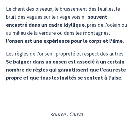
Le chant des oiseaux, le bruissement des feuilles, le
bruit des vagues sur le rivage voisin :
souvent
encastré dans un cadre idyllique
, près de l’océan ou
au milieu de la verdure ou dans les montagnes,
l’onsen est une expérience pour le corps et l’âme.
Les règles de l’onsen : propreté et respect des autres.
Se baigner dans un onsen est associé à un certain
nombre de règles qui garantissent que l’eau reste
propre et que tous les invités se sentent à l’aise.
source : Canva