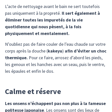
L’acte de nettoyage avant le bain ne sert toutefois
pas uniquement à la propreté.
Il sert également à
éliminer toutes les impuretés de la vie
quotidienne qui nous pèsent, à la fois
physiquement et mentalement.
N’oubliez pas de faire couler de l’eau chaude sur votre
corps après la douche (
kakeyu
)
afin d’éviter un choc
thermique.
Pour ce faire, arrosez d’abord les pieds,
les genoux et les hanches avec un seau, puis le ventre,
les épaules et enfin le dos.
Calme et réserve
Les onsens n’échappent pas non plus à la fameuse
politesse japonaise
. Les onsens sont des lieux de