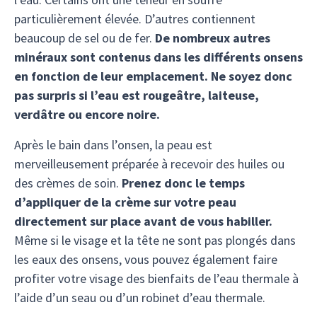
particulièrement élevée. D’autres contiennent
beaucoup de sel ou de fer.
De nombreux autres
minéraux sont contenus dans les différents onsens
en fonction de leur emplacement. Ne soyez donc
pas surpris si l’eau est rougeâtre, laiteuse,
verdâtre ou encore noire.
Après le bain dans l’onsen, la peau est
merveilleusement préparée à recevoir des huiles ou
des crèmes de soin.
Prenez donc le temps
d’appliquer de la crème sur votre peau
directement sur place avant de vous habiller.
Même si le visage et la tête ne sont pas plongés dans
les eaux des onsens, vous pouvez également faire
profiter votre visage des bienfaits de l’eau thermale à
l’aide d’un seau ou d’un robinet d’eau thermale.