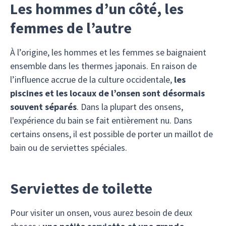
Les hommes d’un côté, les
femmes de l’autre
À l’origine, les hommes et les femmes se baignaient
ensemble dans les thermes japonais. En raison de
l’influence accrue de la culture occidentale,
les
piscines et les locaux de l’onsen sont désormais
souvent séparés
. Dans la plupart des onsens,
l'expérience du bain se fait entièrement nu. Dans
certains onsens, il est possible de porter un maillot de
bain ou de serviettes spéciales.
Serviettes de toilette
Pour visiter un onsen, vous aurez besoin de deux