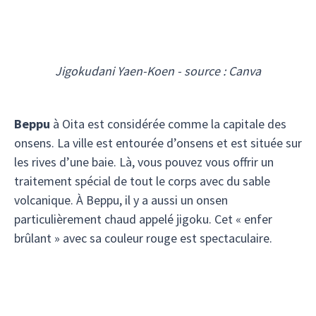
Jigokudani Yaen-Koen - source : Canva
Beppu
à Oita est considérée comme la capitale des
onsens. La ville est entourée d’onsens et est située sur
les rives d’une baie. Là, vous pouvez vous offrir un
traitement spécial de tout le corps avec du sable
volcanique. À Beppu, il y a aussi un onsen
particulièrement chaud appelé jigoku. Cet « enfer
brûlant » avec sa couleur rouge est spectaculaire.