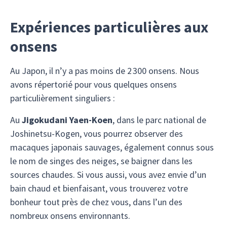
Expériences particulières aux
onsens
Au Japon, il n’y a pas moins de 2 300 onsens. Nous
avons répertorié pour vous quelques onsens
particulièrement singuliers :
Au
Jigokudani Yaen-Koen
, dans le parc national de
Joshinetsu-Kogen, vous pourrez observer des
macaques japonais sauvages, également connus sous
le nom de singes des neiges, se baigner dans les
sources chaudes. Si vous aussi, vous avez envie d’un
bain chaud et bienfaisant, vous trouverez votre
bonheur tout près de chez vous, dans l’un des
nombreux onsens environnants.