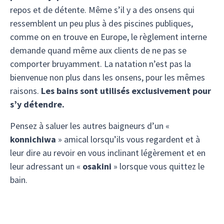
repos et de détente. Même s’il y a des onsens qui
ressemblent un peu plus à des piscines publiques,
comme on en trouve en Europe, le règlement interne
demande quand même aux clients de ne pas se
comporter bruyamment. La natation n’est pas la
bienvenue non plus dans les onsens, pour les mêmes
raisons.
Les bains sont utilisés exclusivement pour
s’y détendre.
Pensez à saluer les autres baigneurs d’un «
konnichiwa
» amical lorsqu’ils vous regardent et à
leur dire au revoir en vous inclinant légèrement et en
leur adressant un «
osakini
» lorsque vous quittez le
bain.