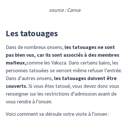
source : Canva
Les tatouages
Dans de nombreux onsens,
les tatouages ne sont
pas bien vus, car ils sont associés à des membres
mafieux,
comme les Yakuza. Dans certains bains, les
personnes tatouées se verront même refuser l’entrée.
Dans d'autres onsens,
les tatouages doivent être
couverts.
Si vous êtes tatoué, vous devez donc vous
renseigner sur les restrictions d’admission avant de
vous rendre à l’onsen.
Voici comment se déroule votre visite à l’onsen :