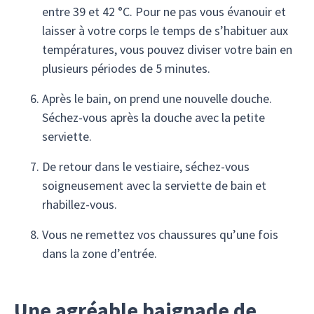
entre 39 et 42 °C. Pour ne pas vous évanouir et
laisser à votre corps le temps de s’habituer aux
températures, vous pouvez diviser votre bain en
plusieurs périodes de 5 minutes.
Après le bain, on prend une nouvelle douche.
Séchez-vous après la douche avec la petite
serviette.
De retour dans le vestiaire, séchez-vous
soigneusement avec la serviette de bain et
rhabillez-vous.
Vous ne remettez vos chaussures qu’une fois
dans la zone d’entrée.
Une agréable baignade de