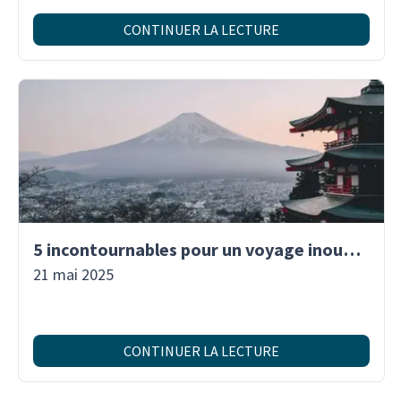
CONTINUER LA LECTURE
5 incontournables pour un voyage inoubliable au Japon
21 mai 2025
CONTINUER LA LECTURE