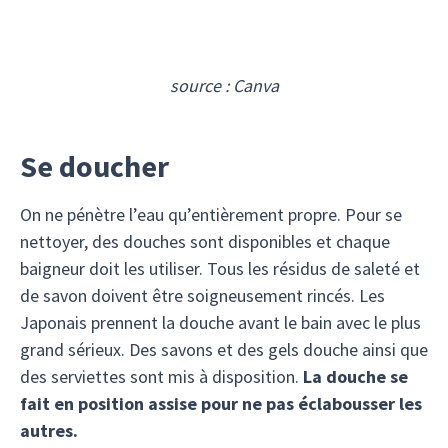
source : Canva
Se doucher
On ne pénètre l’eau qu’entièrement propre. Pour se
nettoyer, des douches sont disponibles et chaque
baigneur doit les utiliser. Tous les résidus de saleté et
de savon doivent être soigneusement rincés. Les
Japonais prennent la douche avant le bain avec le plus
grand sérieux. Des savons et des gels douche ainsi que
des serviettes sont mis à disposition.
La douche se
fait en position assise pour ne pas éclabousser les
autres.