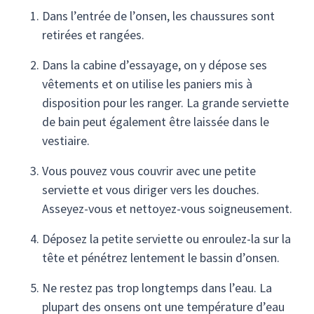
Dans l’entrée de l’onsen, les chaussures sont
retirées et rangées.
Dans la cabine d’essayage, on y dépose ses
vêtements et on utilise les paniers mis à
disposition pour les ranger. La grande serviette
de bain peut également être laissée dans le
vestiaire.
Vous pouvez vous couvrir avec une petite
serviette et vous diriger vers les douches.
Asseyez-vous et nettoyez-vous soigneusement.
Déposez la petite serviette ou enroulez-la sur la
tête et pénétrez lentement le bassin d’onsen.
Ne restez pas trop longtemps dans l’eau. La
plupart des onsens ont une température d’eau