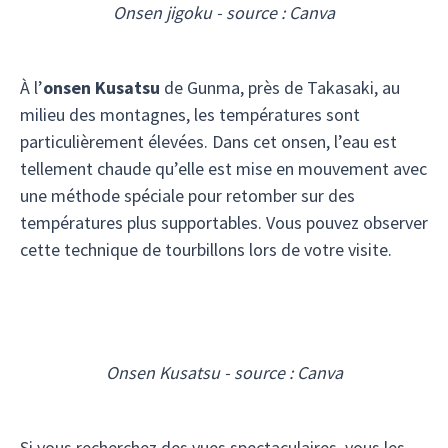
Onsen jigoku - source : Canva
À l’
onsen Kusatsu
de Gunma, près de Takasaki, au
milieu des montagnes, les températures sont
particulièrement élevées. Dans cet onsen, l’eau est
tellement chaude qu’elle est mise en mouvement avec
une méthode spéciale pour retomber sur des
températures plus supportables. Vous pouvez observer
cette technique de tourbillons lors de votre visite.
Onsen Kusatsu - source : Canva
Si vous recherchez des vues spectaculaires, vous les