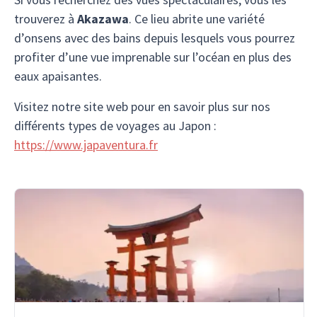
trouverez à
Akazawa
. Ce lieu abrite une variété
d’onsens avec des bains depuis lesquels vous pourrez
profiter d’une vue imprenable sur l’océan en plus des
eaux apaisantes.
Visitez notre site web pour en savoir plus sur nos
différents types de voyages au Japon :
https://www.japaventura.fr