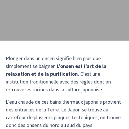
Plonger dans un onsen signifie bien plus que
simplement se baigner.
L’onsen est l’art de la
relaxation et de la purification.
C’est une
institution traditionnelle avec des règles dont on
retrouve les racines dans la culture japonaise.
L’eau chaude de ces bains thermaux japonais provient
des entrailles de la Terre. Le Japon se trouve au
carrefour de plusieurs plaques tectoniques, on trouve
donc des onsens du nord au sud du pays.