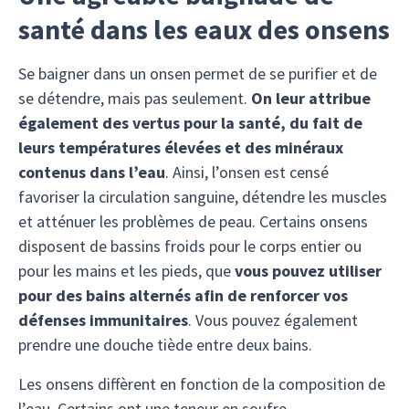
santé dans les eaux des onsens
Se baigner dans un onsen permet de se purifier et de
se détendre, mais pas seulement.
On leur attribue
également des vertus pour la santé, du fait de
leurs températures élevées et des minéraux
contenus dans l’eau
. Ainsi, l’onsen est censé
favoriser la circulation sanguine, détendre les muscles
et atténuer les problèmes de peau. Certains onsens
disposent de bassins froids pour le corps entier ou
pour les mains et les pieds, que
vous pouvez utiliser
pour des bains alternés afin de renforcer vos
défenses immunitaires
. Vous pouvez également
prendre une douche tiède entre deux bains.
Les onsens diffèrent en fonction de la composition de
l’eau. Certains ont une teneur en soufre