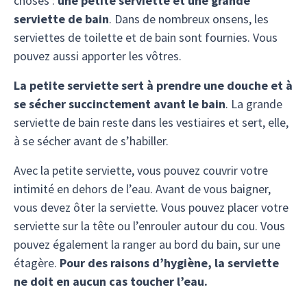
choses :
une petite serviette et une grande
serviette de bain
. Dans de nombreux onsens, les
serviettes de toilette et de bain sont fournies. Vous
pouvez aussi apporter les vôtres.
La petite serviette sert à prendre une douche et à
se sécher succinctement avant le bain
. La grande
serviette de bain reste dans les vestiaires et sert, elle,
à se sécher avant de s’habiller.
Avec la petite serviette, vous pouvez couvrir votre
intimité en dehors de l’eau. Avant de vous baigner,
vous devez ôter la serviette. Vous pouvez placer votre
serviette sur la tête ou l’enrouler autour du cou. Vous
pouvez également la ranger au bord du bain, sur une
étagère.
Pour des raisons d’hygiène, la serviette
ne doit en aucun cas toucher l’eau.