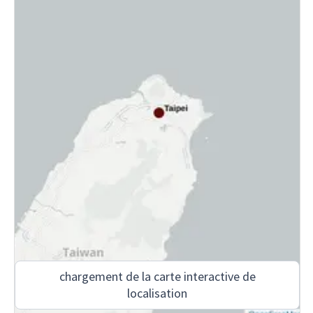
chargement de la carte interactive de
localisation