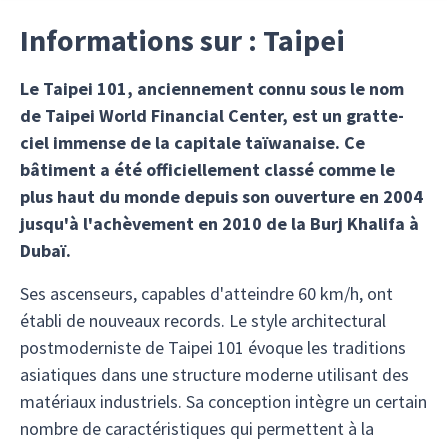
Informations sur : Taipei
Le Taipei 101, anciennement connu sous le nom
de Taipei World Financial Center, est un gratte-
ciel immense de la capitale taïwanaise. Ce
bâtiment a été officiellement classé comme le
plus haut du monde depuis son ouverture en 2004
jusqu'à l'achèvement en 2010 de la Burj Khalifa à
Dubaï.
Ses ascenseurs, capables d'atteindre 60 km/h, ont
établi de nouveaux records. Le style architectural
postmoderniste de Taipei 101 évoque les traditions
asiatiques dans une structure moderne utilisant des
matériaux industriels. Sa conception intègre un certain
nombre de caractéristiques qui permettent à la