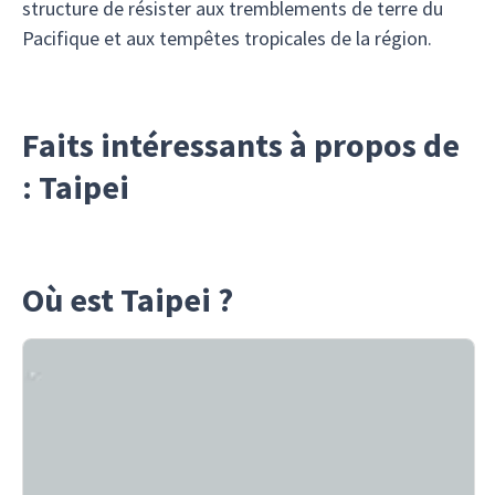
structure de résister aux tremblements de terre du
Pacifique et aux tempêtes tropicales de la région.
Faits intéressants à propos de
: Taipei
Où est Taipei ?