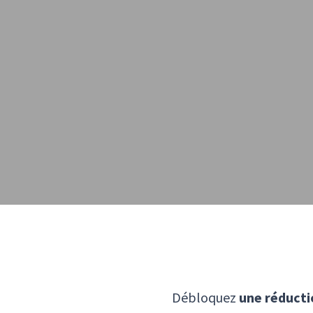
Débloquez
une réducti