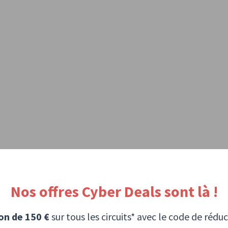
Nos offres Cyber Deals sont là !
on de 150 €
sur tous les circuits* avec le code de rédu