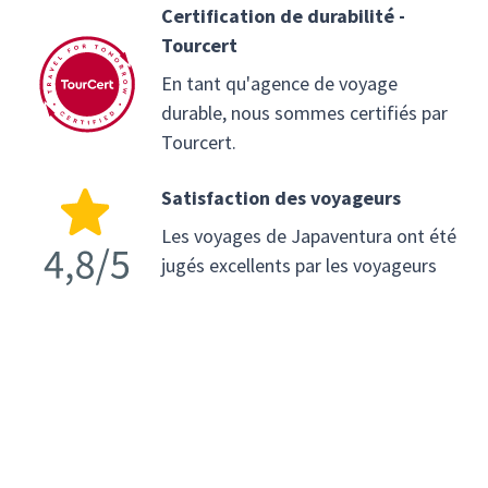
Certification de durabilité -
Tourcert
En tant qu'agence de voyage
durable, nous sommes certifiés par
Tourcert.
Satisfaction des voyageurs
Les voyages de Japaventura ont été
jugés excellents par les voyageurs