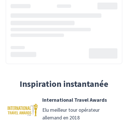
Inspiration instantanée
International Travel Awards
Elu meilleur tour opérateur
allemand en 2018