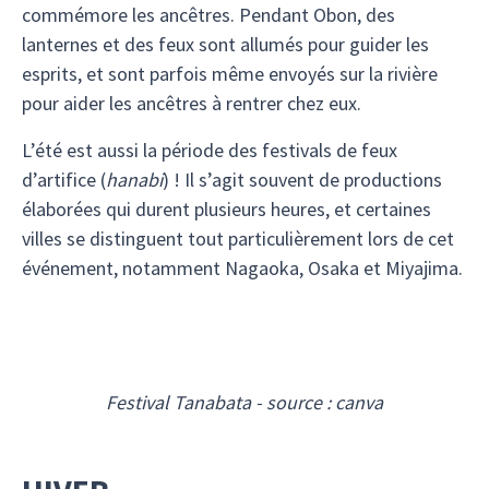
commémore les ancêtres. Pendant Obon, des
lanternes et des feux sont allumés pour guider les
esprits, et sont parfois même envoyés sur la rivière
pour aider les ancêtres à rentrer chez eux.
L’été est aussi la période des festivals de feux
d’artifice (
hanabi
) ! Il s’agit souvent de productions
élaborées qui durent plusieurs heures, et certaines
villes se distinguent tout particulièrement lors de cet
événement, notamment Nagaoka, Osaka et Miyajima.
Festival Tanabata - source : canva