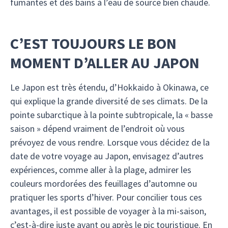
fumantes et des bains à l’eau de source bien chaude.
C’EST TOUJOURS LE BON
MOMENT D’ALLER AU JAPON
Le Japon est très étendu, d’Hokkaido à Okinawa, ce
qui explique la grande diversité de ses climats. De la
pointe subarctique à la pointe subtropicale, la « basse
saison » dépend vraiment de l’endroit où vous
prévoyez de vous rendre. Lorsque vous décidez de la
date de votre voyage au Japon, envisagez d’autres
expériences, comme aller à la plage, admirer les
couleurs mordorées des feuillages d’automne ou
pratiquer les sports d’hiver. Pour concilier tous ces
avantages, il est possible de voyager à la mi-saison,
c’est-à-dire juste avant ou après le pic touristique. En