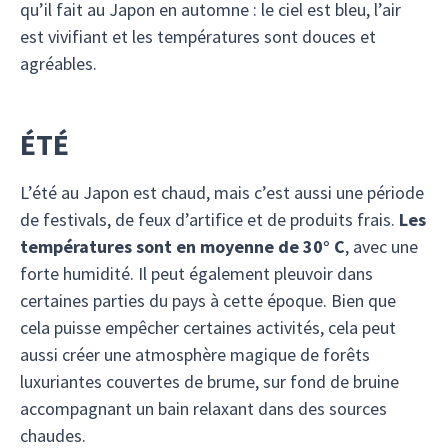
qu’il fait au Japon en automne : le ciel est bleu, l’air
est vivifiant et les températures sont douces et
agréables.
ÉTÉ
L’été au Japon est chaud, mais c’est aussi une période
de festivals, de feux d’artifice et de produits frais.
Les
températures sont en moyenne de 30° C
, avec une
forte humidité. Il peut également pleuvoir dans
certaines parties du pays à cette époque. Bien que
cela puisse empêcher certaines activités, cela peut
aussi créer une atmosphère magique de forêts
luxuriantes couvertes de brume, sur fond de bruine
accompagnant un bain relaxant dans des sources
chaudes.