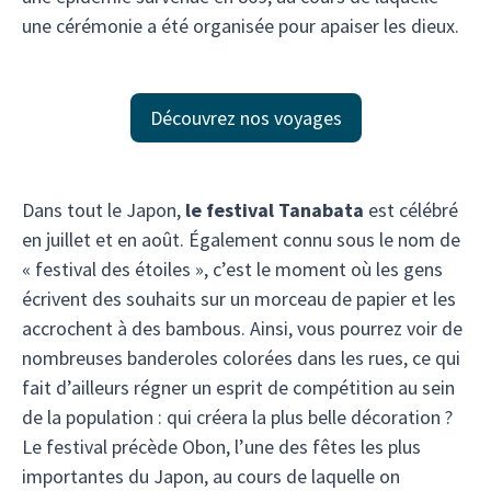
une cérémonie a été organisée pour apaiser les dieux.
Découvrez nos voyages
Dans tout le Japon,
le festival Tanabata
est célébré
en juillet et en août. Également connu sous le nom de
« festival des étoiles », c’est le moment où les gens
écrivent des souhaits sur un morceau de papier et les
accrochent à des bambous. Ainsi, vous pourrez voir de
nombreuses banderoles colorées dans les rues, ce qui
fait d’ailleurs régner un esprit de compétition au sein
de la population : qui créera la plus belle décoration ?
Le festival précède Obon, l’une des fêtes les plus
importantes du Japon, au cours de laquelle on