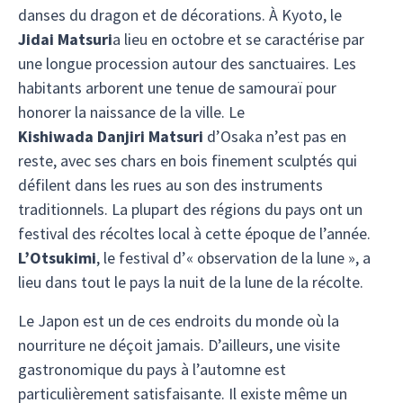
danses du dragon et de décorations. À Kyoto, le
Jidai Matsuri
a lieu en octobre et se caractérise par
une longue procession autour des sanctuaires. Les
habitants arborent une tenue de samouraï pour
honorer la naissance de la ville. Le
Kishiwada Danjiri Matsuri
d’Osaka n’est pas en
reste, avec ses chars en bois finement sculptés qui
défilent dans les rues au son des instruments
traditionnels. La plupart des régions du pays ont un
festival des récoltes local à cette époque de l’année.
L’Otsukimi
, le festival d’« observation de la lune », a
lieu dans tout le pays la nuit de la lune de la récolte.
Le Japon est un de ces endroits du monde où la
nourriture ne déçoit jamais. D’ailleurs, une visite
gastronomique du pays à l’automne est
particulièrement satisfaisante. Il existe même un