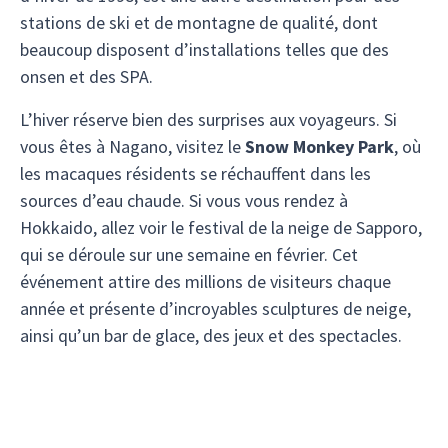
stations de ski et de montagne de qualité, dont
beaucoup disposent d’installations telles que des
onsen et des SPA.
L’hiver réserve bien des surprises aux voyageurs. Si
vous êtes à Nagano, visitez le
Snow Monkey Park
, où
les macaques résidents se réchauffent dans les
sources d’eau chaude. Si vous vous rendez à
Hokkaido, allez voir le festival de la neige de Sapporo,
qui se déroule sur une semaine en février. Cet
événement attire des millions de visiteurs chaque
année et présente d’incroyables sculptures de neige,
ainsi qu’un bar de glace, des jeux et des spectacles.