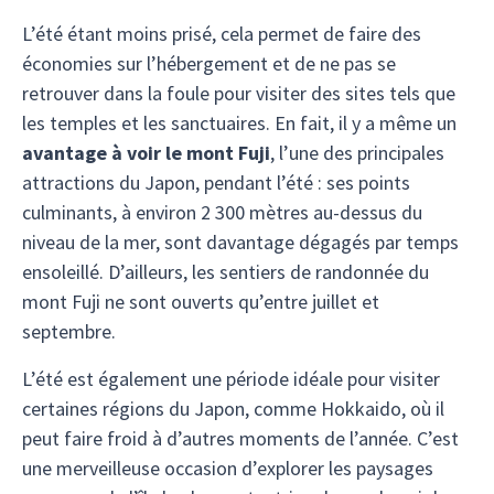
L’été étant moins prisé, cela permet de faire des
économies sur l’hébergement et de ne pas se
retrouver dans la foule pour visiter des sites tels que
les temples et les sanctuaires. En fait, il y a même un
avantage à voir le mont Fuji
, l’une des principales
attractions du Japon, pendant l’été : ses points
culminants, à environ 2 300 mètres au-dessus du
niveau de la mer, sont davantage dégagés par temps
ensoleillé. D’ailleurs, les sentiers de randonnée du
mont Fuji ne sont ouverts qu’entre juillet et
septembre.
L’été est également une période idéale pour visiter
certaines régions du Japon, comme Hokkaido, où il
peut faire froid à d’autres moments de l’année. C’est
une merveilleuse occasion d’explorer les paysages