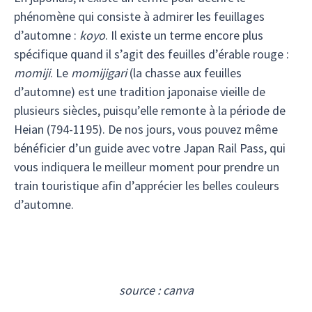
phénomène qui consiste à admirer les feuillages
d’automne :
koyo
. Il existe un terme encore plus
spécifique quand il s’agit des feuilles d’érable rouge :
momiji
. Le
momijigari
(la chasse aux feuilles
d’automne) est une tradition japonaise vieille de
plusieurs siècles, puisqu’elle remonte à la période de
Heian (794-1195). De nos jours, vous pouvez même
bénéficier d’un guide avec votre Japan Rail Pass, qui
vous indiquera le meilleur moment pour prendre un
train touristique afin d’apprécier les belles couleurs
d’automne.
source : canva