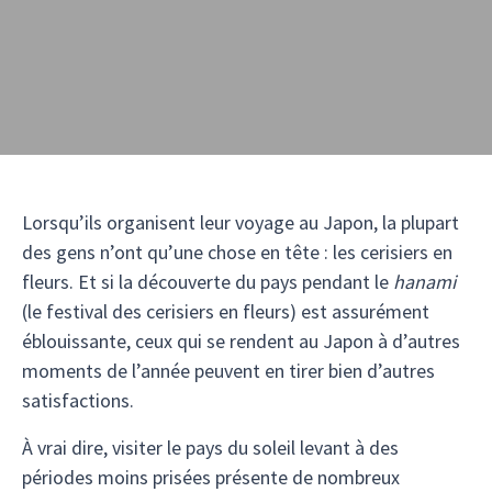
Lorsqu’ils organisent leur voyage au Japon, la plupart
des gens n’ont qu’une chose en tête : les cerisiers en
fleurs. Et si la découverte du pays pendant le
hanami
(le festival des cerisiers en fleurs) est assurément
éblouissante, ceux qui se rendent au Japon à d’autres
moments de l’année peuvent en tirer bien d’autres
satisfactions.
À vrai dire, visiter le pays du soleil levant à des
périodes moins prisées présente de nombreux