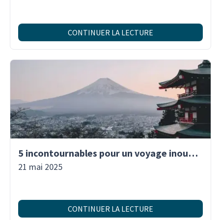
CONTINUER LA LECTURE
5 incontournables pour un voyage inoubliable au Japon
21 mai 2025
CONTINUER LA LECTURE