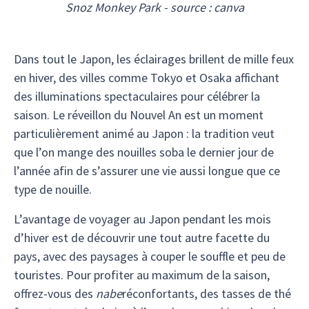
Snoz Monkey Park - source : canva
Dans tout le Japon, les éclairages brillent de mille feux
en hiver, des villes comme Tokyo et Osaka affichant
des illuminations spectaculaires pour célébrer la
saison. Le réveillon du Nouvel An est un moment
particulièrement animé au Japon : la tradition veut
que l’on mange des nouilles soba le dernier jour de
l’année afin de s’assurer une vie aussi longue que ce
type de nouille.
L’avantage de voyager au Japon pendant les mois
d’hiver est de découvrir une tout autre facette du
pays, avec des paysages à couper le souffle et peu de
touristes. Pour profiter au maximum de la saison,
offrez-vous des
nabe
réconfortants, des tasses de thé