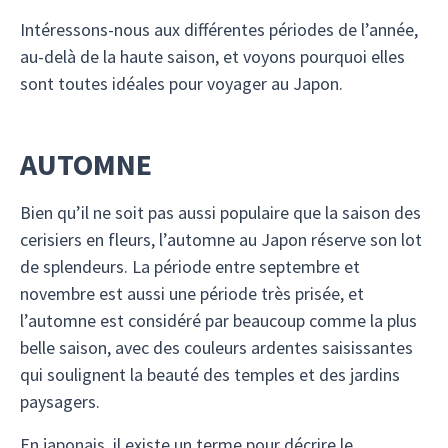
Intéressons-nous aux différentes périodes de l’année,
au-delà de la haute saison, et voyons pourquoi elles
sont toutes idéales pour voyager au Japon.
AUTOMNE
Bien qu’il ne soit pas aussi populaire que la saison des
cerisiers en fleurs, l’automne au Japon réserve son lot
de splendeurs. La période entre septembre et
novembre est aussi une période très prisée, et
l’automne est considéré par beaucoup comme la plus
belle saison, avec des couleurs ardentes saisissantes
qui soulignent la beauté des temples et des jardins
paysagers.
En japonais, il existe un terme pour décrire le