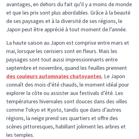
avantages, en dehors du fait qu’il y a moins de monde
et que les prix sont plus abordables. Grâce à la beauté
de ses paysages et à la diversité de ses régions, le
Japon peut être apprécié à tout moment de l’année.
La haute saison au Japon est comprise entre mars et
mai, lorsque les cerisiers sont en fleurs. Mais les
paysages sont tout aussi impressionnants entre
septembre et novembre, quand les feuilles prennent
des couleurs automnales chatoyantes
.
Le Japon
connaît des mois d’été chauds, le moment idéal pour
explorer la côte ou assister aux festivals d’été. Les
températures hivernales sont douces dans des villes
comme Tokyo et Kyoto, tandis que dans d’autres
régions, la neige prend ses quartiers et offre des
scènes pittoresques, habillant joliment les arbres et
les temples.