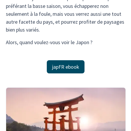
préférant la basse saison, vous échapperez non
seulement à la foule, mais vous verrez aussi une tout
autre facette du pays, et pourrez profiter de paysages
bien plus variés.
Alors, quand voulez-vous voir le Japon ?
japFR ebook