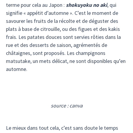
terme pour cela au Japon :
shokuyoku no aki
, qui
signifie « appétit d’automne ». C’est le moment de
savourer les fruits de la récolte et de déguster des
plats à base de citrouille, ou des figues et des kakis
frais. Les patates douces sont servies rôties dans la
rue et des desserts de saison, agrémentés de
châtaignes, sont proposés. Les champignons
matsutake, un mets délicat, ne sont disponibles qu’en
automne.
source : canva
Le mieux dans tout cela, c’est sans doute le temps