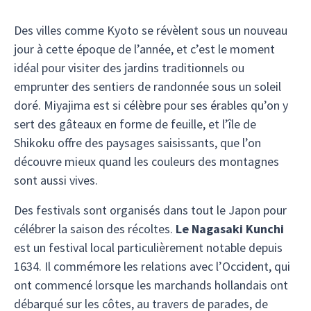
Des villes comme Kyoto se révèlent sous un nouveau
jour à cette époque de l’année, et c’est le moment
idéal pour visiter des jardins traditionnels ou
emprunter des sentiers de randonnée sous un soleil
doré. Miyajima est si célèbre pour ses érables qu’on y
sert des gâteaux en forme de feuille, et l’île de
Shikoku offre des paysages saisissants, que l’on
découvre mieux quand les couleurs des montagnes
sont aussi vives.
Des festivals sont organisés dans tout le Japon pour
célébrer la saison des récoltes.
Le Nagasaki Kunchi
est un festival local particulièrement notable depuis
1634. Il commémore les relations avec l’Occident, qui
ont commencé lorsque les marchands hollandais ont
débarqué sur les côtes, au travers de parades, de